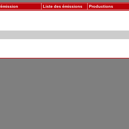
'émission
Liste des émissions
Productions